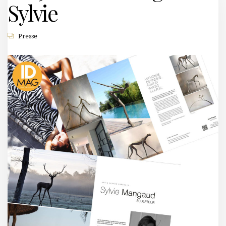
Sylvie
Presse