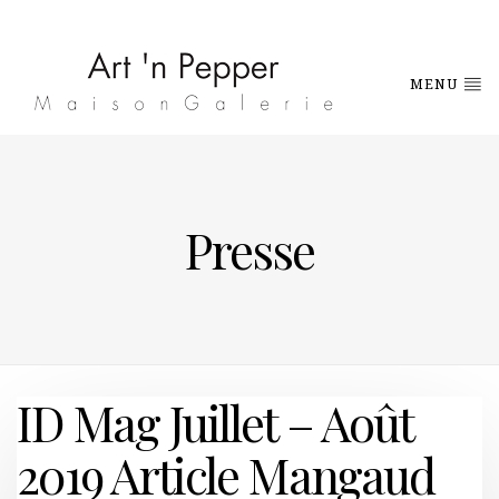
MENU
Presse
ID Mag Juillet – Août
2019 Article Mangaud