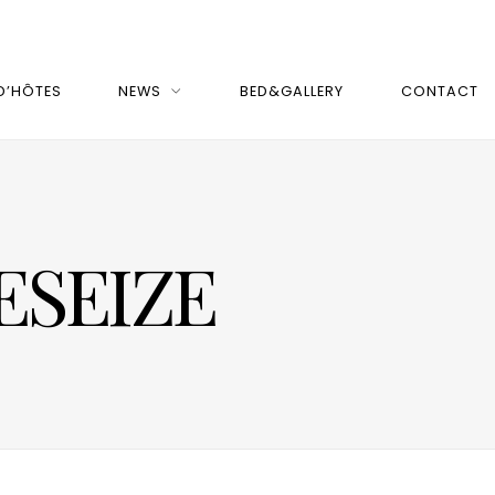
D’HÔTES
NEWS
BED&GALLERY
CONTACT
LESEIZE