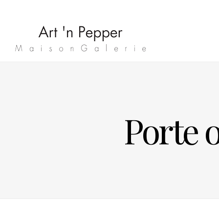
Porte 