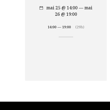
mai 25 @ 14:00 — mai
26 @ 19:00
14:00 — 19:00
(29h)