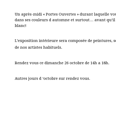
Un après-midi « Portes Ouvertes » durant laquelle vou
dans ses couleurs d automne et surtout… avant qu’il
blanc!
L’exposition intérieure sera composée de peintures, s
de nos artistes habituels.
Rendez vous ce dimanche 26 octobre de 14h a 18h.
Autres jours d ‘octobre sur rendez vous.