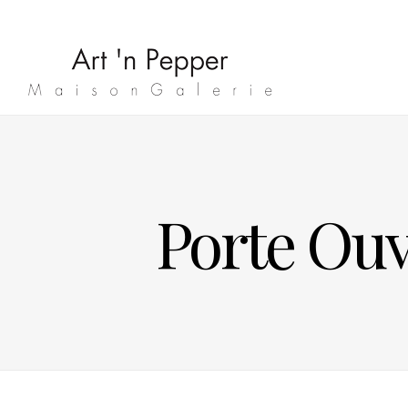
Porte Ou