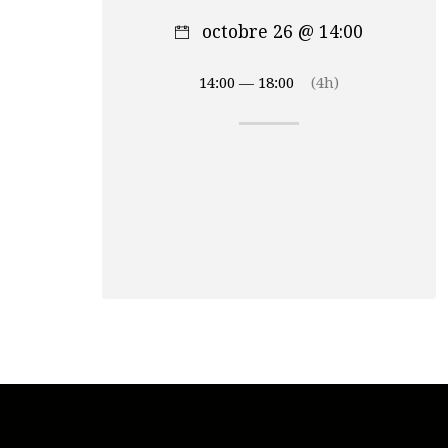
octobre 26 @ 14:00
14:00 — 18:00
(4h)