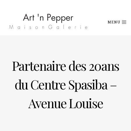
MENU
Partenaire des 20ans
du Centre Spasiba –
Avenue Louise