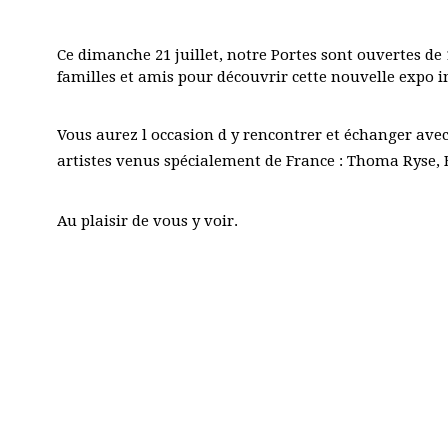
Ce dimanche 21 juillet, notre Portes sont ouvertes de
familles et amis pour découvrir cette nouvelle expo in
Vous aurez l occasion d y rencontrer et échanger ave
artistes venus spécialement de France : Thoma Ryse, B
Au plaisir de vous y voir.