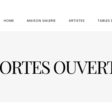
HOME
MAISON GALERIE
ARTISTES
TABLES 
ORTES OUVERTE