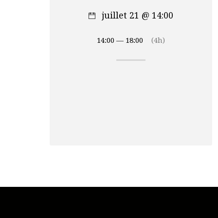
juillet 21 @ 14:00
14:00 — 18:00
(4h)