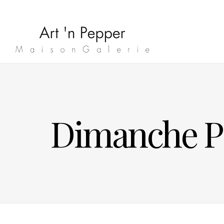
Dimanche P