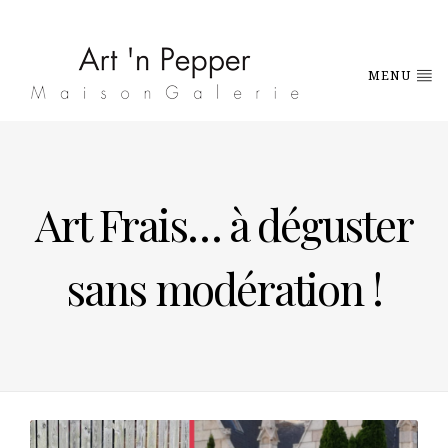
MENU
Art Frais… à déguster
sans modération !