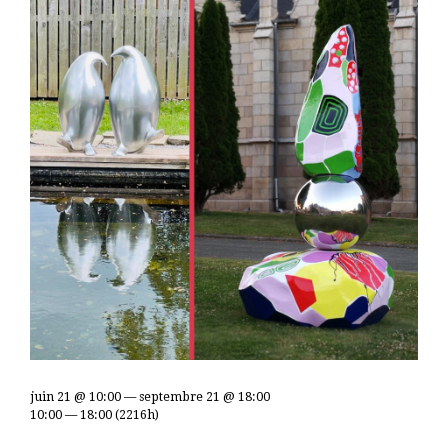
juin 21 @ 10:00 — septembre 21 @ 18:00
10:00 — 18:00
(2216h)