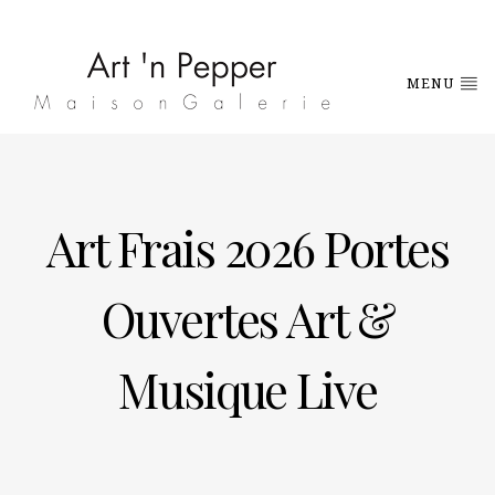
MENU
Art Frais 2026 Portes
Ouvertes Art &
Musique Live